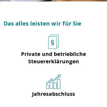
Das alles leisten wir für Sie
Private und betriebliche
Steuererklärungen
Jahresabschluss