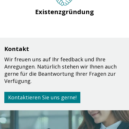
Existenzgründung
Kontakt
Wir freuen uns auf Ihr feedback und Ihre
Anregungen. Natürlich stehen wir Ihnen auch
gerne für die Beantwortung Ihrer Fragen zur
Verfügung.
Kontaktieren Sie uns gerne!