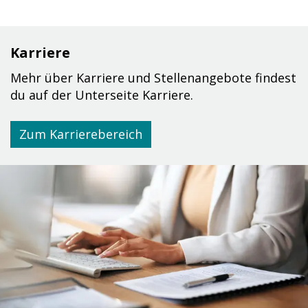
Karriere
Mehr über Karriere und Stellenangebote findest
du auf der Unterseite Karriere.
Zum Karrierebereich