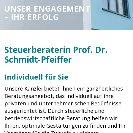
UNSER ENGAGEMENT
– IHR ERFOLG
Steuerberaterin
Prof. Dr.
Schmidt-Pfeiffer
Individuell für Sie
Unsere Kanzlei bietet Ihnen ein ganzheitliches
Beratungsangebot, das individuell auf ihre
privaten und unternehmerischen Bedürfnisse
ausgerichtet ist. Durch steuerliche und
betriebswirtschaftliche Beratung helfen wir
Ihnen, optimale Gestaltungen zu finden und Ihr