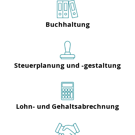
Buchhaltung
Steuerplanung und -gestaltung
Lohn- und Gehaltsabrechnung