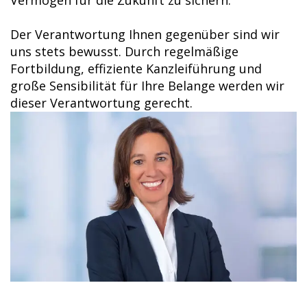
Vermögen für die Zukunft zu sichern.
Der Verantwortung Ihnen gegenüber sind wir
uns stets bewusst. Durch regelmäßige
Fortbildung, effiziente Kanzleiführung und
große Sensibilität für Ihre Belange werden wir
dieser Verantwortung gerecht.