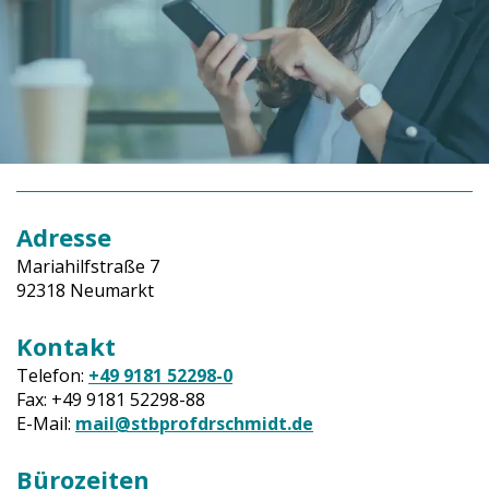
Adresse
Mariahilfstraße 7
92318 Neumarkt
Kontakt
Telefon:
+49 9181 52298-0
Fax: +49 9181 52298-88
E-Mail:
mail@stbprofdrschmidt.de
Bürozeiten