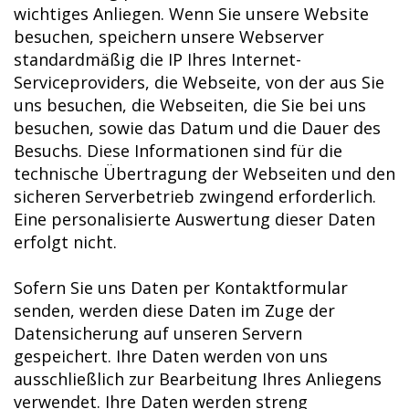
wichtiges Anliegen. Wenn Sie unsere Website
besuchen, speichern unsere Webserver
standardmäßig die IP Ihres Internet-
Serviceproviders, die Webseite, von der aus Sie
uns besuchen, die Webseiten, die Sie bei uns
besuchen, sowie das Datum und die Dauer des
Besuchs. Diese Informationen sind für die
technische Übertragung der Webseiten und den
sicheren Serverbetrieb zwingend erforderlich.
Eine personalisierte Auswertung dieser Daten
erfolgt nicht.
Sofern Sie uns Daten per Kontaktformular
senden, werden diese Daten im Zuge der
Datensicherung auf unseren Servern
gespeichert. Ihre Daten werden von uns
ausschließlich zur Bearbeitung Ihres Anliegens
verwendet. Ihre Daten werden streng