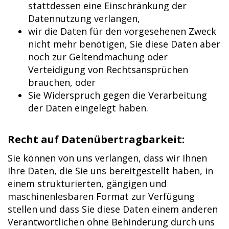
stattdessen eine Einschränkung der
Datennutzung verlangen,
wir die Daten für den vorgesehenen Zweck
nicht mehr benötigen, Sie diese Daten aber
noch zur Geltendmachung oder
Verteidigung von Rechtsansprüchen
brauchen, oder
Sie Widerspruch gegen die Verarbeitung
der Daten eingelegt haben.
Recht auf Datenübertragbarkeit:
Sie können von uns verlangen, dass wir Ihnen
Ihre Daten, die Sie uns bereitgestellt haben, in
einem strukturierten, gängigen und
maschinenlesbaren Format zur Verfügung
stellen und dass Sie diese Daten einem anderen
Verantwortlichen ohne Behinderung durch uns