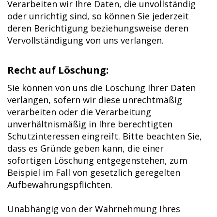
Verarbeiten wir Ihre Daten, die unvollständig
oder unrichtig sind, so können Sie jederzeit
deren Berichtigung beziehungsweise deren
Vervollständigung von uns verlangen.
Recht auf Löschung:
Sie können von uns die Löschung Ihrer Daten
verlangen, sofern wir diese unrechtmäßig
verarbeiten oder die Verarbeitung
unverhältnismäßig in Ihre berechtigten
Schutzinteressen eingreift. Bitte beachten Sie,
dass es Gründe geben kann, die einer
sofortigen Löschung entgegenstehen, zum
Beispiel im Fall von gesetzlich geregelten
Aufbewahrungspflichten.
Unabhängig von der Wahrnehmung Ihres