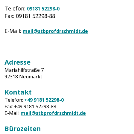
Telefon:
09181 52298-0
Fax: 09181 52298-88
E-Mail:
mail@stbprofdrschmidt.de
Adresse
Mariahilfstraße 7
92318 Neumarkt
Kontakt
Telefon:
+49 9181 52298-0
Fax: +49 9181 52298-88
E-Mail:
mail@stbprofdrschmidt.de
Bürozeiten