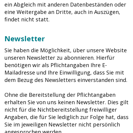
ein Abgleich mit anderen Datenbeständen oder
eine Weitergabe an Dritte, auch in Auszügen,
findet nicht statt.
Newsletter
Sie haben die Möglichkeit, über unsere Website
unseren Newsletter zu abonnieren. Hierfür
benötigen wir als Pflichtangaben Ihre E-
Mailadresse und Ihre Einwilligung, dass Sie mit
dem Bezug des Newsletters einverstanden sind.
Ohne die Bereitstellung der Pflichtangaben
erhalten Sie von uns keinen Newsletter. Dies gilt
nicht für die Nichtbereitstellung freiwilliger
Angaben, die für Sie lediglich zur Folge hat, dass
Sie im jeweiligen Newsletter nicht persönlich
angesprochen werden.