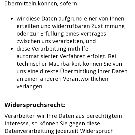
übermitteln können, sofern
wir diese Daten aufgrund einer von Ihnen
erteilten und widerrufbaren Zustimmung
oder zur Erfüllung eines Vertrages
zwischen uns verarbeiten, und
diese Verarbeitung mithilfe
automatisierter Verfahren erfolgt. Bei
technischer Machbarkeit können Sie von
uns eine direkte Übermittlung Ihrer Daten
an einen anderen Verantwortlichen
verlangen.
Widerspruchsrecht:
Verarbeiten wir Ihre Daten aus berechtigtem
Interesse, so können Sie gegen diese
Datenverarbeitung jederzeit Widerspruch