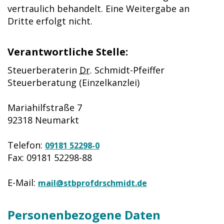
vertraulich behandelt. Eine Weitergabe an
Dritte erfolgt nicht.
Verantwortliche Stelle:
Steuerberaterin
Dr.
Schmidt-Pfeiffer
Steuerberatung (Einzelkanzlei)
Mariahilfstraße 7
92318 Neumarkt
Telefon:
09181 52298-0
Fax: 09181 52298-88
E-Mail:
mail@stbprofdrschmidt.de
Personenbezogene Daten