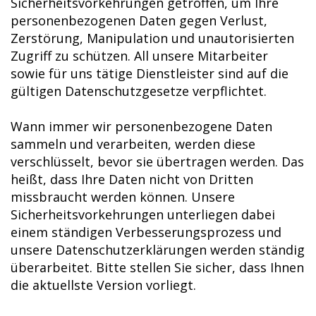
Sicherheitsvorkehrungen getroffen, um Ihre
personenbezogenen Daten gegen Verlust,
Zerstörung, Manipulation und unautorisierten
Zugriff zu schützen. All unsere Mitarbeiter
sowie für uns tätige Dienstleister sind auf die
gültigen Datenschutzgesetze verpflichtet.
Wann immer wir personenbezogene Daten
sammeln und verarbeiten, werden diese
verschlüsselt, bevor sie übertragen werden. Das
heißt, dass Ihre Daten nicht von Dritten
missbraucht werden können. Unsere
Sicherheitsvorkehrungen unterliegen dabei
einem ständigen Verbesserungsprozess und
unsere Datenschutzerklärungen werden ständig
überarbeitet. Bitte stellen Sie sicher, dass Ihnen
die aktuellste Version vorliegt.