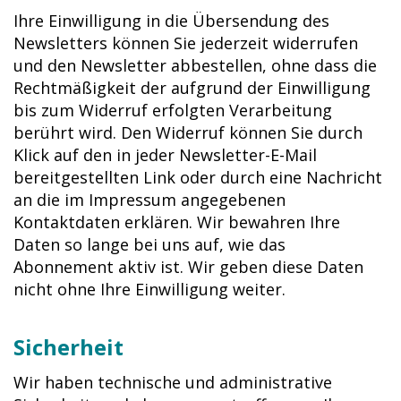
Ihre Einwilligung in die Übersendung des
Newsletters können Sie jederzeit widerrufen
und den Newsletter abbestellen, ohne dass die
Rechtmäßigkeit der aufgrund der Einwilligung
bis zum Widerruf erfolgten Verarbeitung
berührt wird. Den Widerruf können Sie durch
Klick auf den in jeder Newsletter-E-Mail
bereitgestellten Link oder durch eine Nachricht
an die im Impressum angegebenen
Kontaktdaten erklären. Wir bewahren Ihre
Daten so lange bei uns auf, wie das
Abonnement aktiv ist. Wir geben diese Daten
nicht ohne Ihre Einwilligung weiter.
Sicherheit
Wir haben technische und administrative