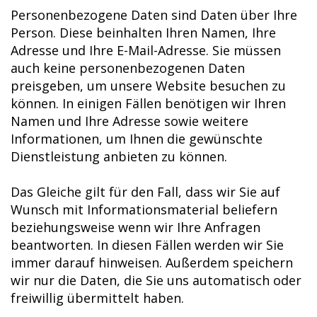
Personenbezogene Daten sind Daten über Ihre
Person. Diese beinhalten Ihren Namen, Ihre
Adresse und Ihre E-Mail-Adresse. Sie müssen
auch keine personenbezogenen Daten
preisgeben, um unsere Website besuchen zu
können. In einigen Fällen benötigen wir Ihren
Namen und Ihre Adresse sowie weitere
Informationen, um Ihnen die gewünschte
Dienstleistung anbieten zu können.
Das Gleiche gilt für den Fall, dass wir Sie auf
Wunsch mit Informationsmaterial beliefern
beziehungsweise wenn wir Ihre Anfragen
beantworten. In diesen Fällen werden wir Sie
immer darauf hinweisen. Außerdem speichern
wir nur die Daten, die Sie uns automatisch oder
freiwillig übermittelt haben.