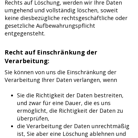
Rechts auf Löschung, werden wir Ihre Daten
umgehend und vollständig löschen, soweit
keine diesbezügliche rechtsgeschäftliche oder
gesetzliche Aufbewahrungspflicht
entgegensteht.
Recht auf Einschränkung der
Verarbeitung:
Sie können von uns die Einschränkung der
Verarbeitung Ihrer Daten verlangen, wenn
Sie die Richtigkeit der Daten bestreiten,
und zwar für eine Dauer, die es uns
ermöglicht, die Richtigkeit der Daten zu
überprüfen,
die Verarbeitung der Daten unrechtmäßig
ist, Sie aber eine Löschung ablehnen und