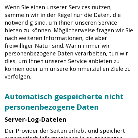
Wenn Sie einen unserer Services nutzen,
sammeln wir in der Regel nur die Daten, die
notwendig sind, um Ihnen unseren Service
bieten zu können. Möglicherweise fragen wir Sie
nach weiteren Informationen, die aber
freiwilliger Natur sind. Wann immer wir
personenbezogene Daten verarbeiten, tun wir
dies, um Ihnen unseren Service anbieten zu
können oder um unsere kommerziellen Ziele zu
verfolgen.
Automatisch gespeicherte nicht
personenbezogene Daten
Server-Log-Dateien
Der Provider der Seiten erhebt und speichert