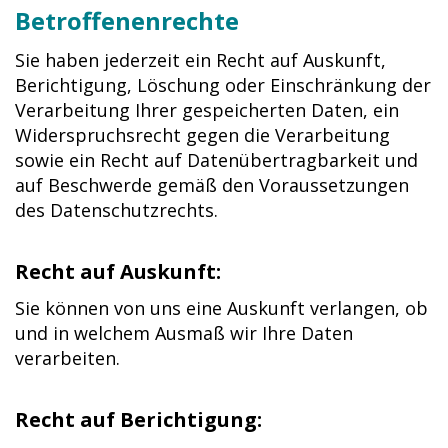
Betroffenenrechte
Sie haben jederzeit ein Recht auf Auskunft,
Berichtigung, Löschung oder Einschränkung der
Verarbeitung Ihrer gespeicherten Daten, ein
Widerspruchsrecht gegen die Verarbeitung
sowie ein Recht auf Datenübertragbarkeit und
auf Beschwerde gemäß den Voraussetzungen
des Datenschutzrechts.
Recht auf Auskunft:
Sie können von uns eine Auskunft verlangen, ob
und in welchem Ausmaß wir Ihre Daten
verarbeiten.
Recht auf Berichtigung: