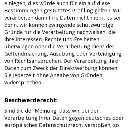
einlegen; dies würde auch für ein auf diese
Bestimmungen gestütztes Profiling gelten. Wir
verarbeiten dann Ihre Daten nicht mehr, es sei
denn, wir können zwingende schutzwürdige
Gründe für die Verarbeitung nachweisen, die
Ihre Interessen, Rechte und Freiheiten
überwiegen oder die Verarbeitung dient der
Geltendmachung, Ausübung oder Verteidigung
von Rechtsansprüchen. Der Verarbeitung Ihrer
Daten zum Zweck der Direktwerbung können
Sie jederzeit ohne Angabe von Gründen
widersprechen.
Beschwerderecht:
Sind Sie der Meinung, dass wir bei der
Verarbeitung Ihrer Daten gegen deutsches oder
europäisches Datenschutzrecht verstoßen, so