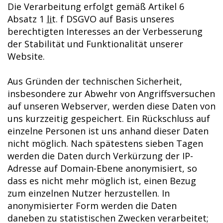
Die Verarbeitung erfolgt gemäß Artikel 6
Absatz 1
lit.
f
DSGVO
auf Basis unseres
berechtigten Interesses an der Verbesserung
der Stabilität und Funktionalität unserer
Website.
Aus Gründen der technischen Sicherheit,
insbesondere zur Abwehr von Angriffsversuchen
auf unseren Webserver, werden diese Daten von
uns kurzzeitig gespeichert. Ein Rückschluss auf
einzelne Personen ist uns anhand dieser Daten
nicht möglich. Nach spätestens sieben Tagen
werden die Daten durch Verkürzung der IP-
Adresse auf Domain-Ebene anonymisiert, so
dass es nicht mehr möglich ist, einen Bezug
zum einzelnen Nutzer herzustellen. In
anonymisierter Form werden die Daten
daneben zu statistischen Zwecken verarbeitet;