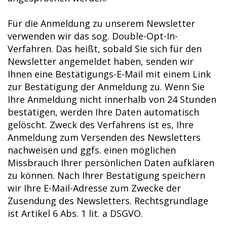
Für die Anmeldung zu unserem Newsletter
verwenden wir das sog. Double-Opt-In-
Verfahren. Das heißt, sobald Sie sich für den
Newsletter angemeldet haben, senden wir
Ihnen eine Bestätigungs-E-Mail mit einem Link
zur Bestätigung der Anmeldung zu. Wenn Sie
Ihre Anmeldung nicht innerhalb von 24 Stunden
bestätigen, werden Ihre Daten automatisch
gelöscht. Zweck des Verfahrens ist es, Ihre
Anmeldung zum Versenden des Newsletters
nachweisen und ggfs. einen möglichen
Missbrauch Ihrer persönlichen Daten aufklären
zu können. Nach Ihrer Bestätigung speichern
wir Ihre E-Mail-Adresse zum Zwecke der
Zusendung des Newsletters. Rechtsgrundlage
ist Artikel 6 Abs. 1 lit. a DSGVO.