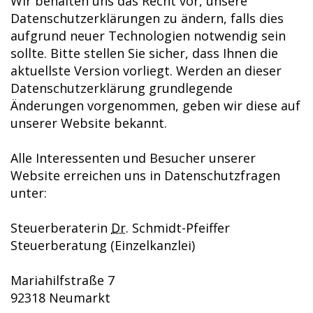
Wir behalten uns das Recht vor, unsere
Datenschutzerklärungen zu ändern, falls dies
aufgrund neuer Technologien notwendig sein
sollte. Bitte stellen Sie sicher, dass Ihnen die
aktuellste Version vorliegt. Werden an dieser
Datenschutzerklärung grundlegende
Änderungen vorgenommen, geben wir diese auf
unserer Website bekannt.
Alle Interessenten und Besucher unserer
Website erreichen uns in Datenschutzfragen
unter:
Steuerberaterin
Dr.
Schmidt-Pfeiffer
Steuerberatung (Einzelkanzlei)
Mariahilfstraße 7
92318 Neumarkt