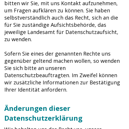
bitten wir Sie, mit uns Kontakt aufzunehmen,
um Fragen aufklären zu können. Sie haben
selbstverständlich auch das Recht, sich an die
für Sie zuständige Aufsichtsbehörde, das
jeweilige Landesamt für Datenschutzaufsicht,
zu wenden.
Sofern Sie eines der genannten Rechte uns
gegenüber geltend machen wollen, so wenden
Sie sich bitte an unseren
Datenschutzbeauftragten. Im Zweifel können
wir zusätzliche Informationen zur Bestätigung
Ihrer Identität anfordern.
Änderungen dieser
Datenschutzerklärung