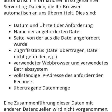
automatisch Informationen in so genannten
Server-Log-Dateien, die Ihr Browser
automatisch an uns übermittelt. Dies sind:
Datum und Uhrzeit der Anforderung
Name der angeforderten Datei
Seite, von der aus die Datei angefordert
wurde
Zugriffsstatus (Datei übertragen, Datei
nicht gefunden
etc.
)
verwendeter Webbrowser und verwendetes
Betriebssystem
vollständige
IP
-Adresse des anfordernden
Rechners
übertragene Datenmenge
Eine Zusammenführung dieser Daten mit
anderen Datenquellen wird nicht vorgenommen.