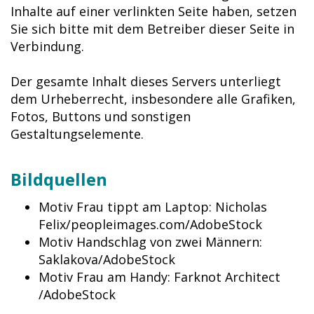
Inhalte auf einer verlinkten Seite haben, setzen
Sie sich bitte mit dem Betreiber dieser Seite in
Verbindung.
Der gesamte Inhalt dieses Servers unterliegt
dem Urheberrecht, insbesondere alle Grafiken,
Fotos, Buttons und sonstigen
Gestaltungselemente.
Bildquellen
Motiv Frau tippt am Laptop: Nicholas
Felix/peopleimages.com/AdobeStock
Motiv Handschlag von zwei Männern:
Saklakova/AdobeStock
Motiv Frau am Handy: Farknot Architect
/AdobeStock