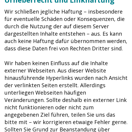
Wir schließen jegliche Haftung – insbesondere
für eventuelle Schäden oder Konsequenzen, die
durch die Nutzung der auf diesem Server
dargestellten Inhalte entstehen – aus. Es kann
auch keine Haftung dafür übernommen werden,
dass diese Daten frei von Rechten Dritter sind.
Wir haben keinen Einfluss auf die Inhalte
externer Webseiten. Aus dieser Website
hinausführende Hyperlinks wurden nach Ansicht
der verlinkten Seiten erstellt. Allerdings
unterliegen Webseiten häufigen
Veränderungen. Sollte deshalb ein externer Link
nicht funktionieren oder nicht zum
angegebenen Ziel führen, teilen Sie uns das
bitte mit – wir korrigieren etwaige Fehler gerne.
Sollten Sie Grund zur Beanstandung über