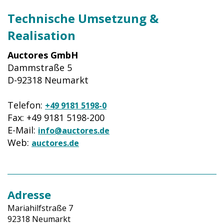
Technische Umsetzung &
Realisation
Auctores
GmbH
Dammstraße 5
D-92318 Neumarkt
Telefon:
+49 9181 5198-0
Fax: +49 9181 5198-200
E-Mail:
info@auctores.de
Web:
auctores.de
Adresse
Mariahilfstraße 7
92318 Neumarkt